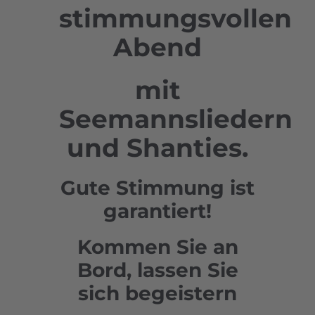
stimmungsvollen
Abend
mit
Seemannsliedern
und Shanties.
Gute Stimmung ist
garantiert!
Kommen Sie an
Bord, lassen Sie
sich begeistern