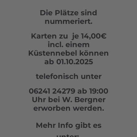
Die Plätze sind
nummeriert.
Karten zu je 14,00€
incl. einem
Küstennebel können
ab 01.10.2025
telefonisch unter
06241 24279 ab 19:00
Uhr bei W. Bergner
erworben werden.
Mehr Info gibt es
unter: