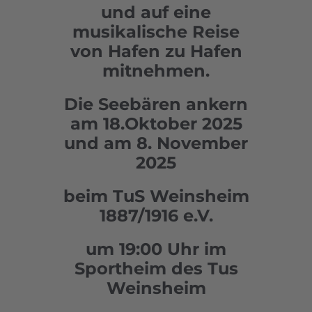
und auf eine
musikalische Reise
von Hafen zu Hafen
mitnehmen.
Die Seebären ankern
am 18.Oktober 2025
und am 8. November
2025
beim TuS Weinsheim
1887/1916 e.V.
um 19:00 Uhr im
Sportheim des Tus
Weinsheim