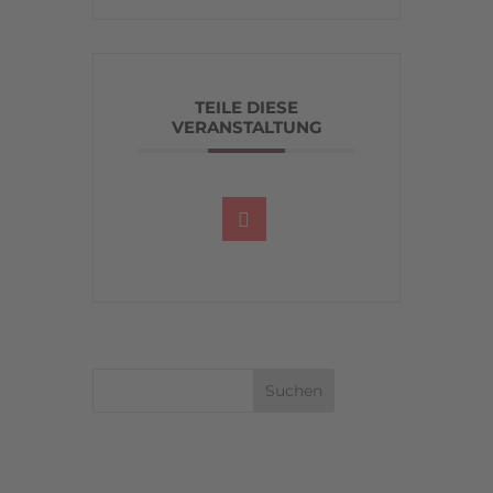
TEILE DIESE
VERANSTALTUNG
Suchen