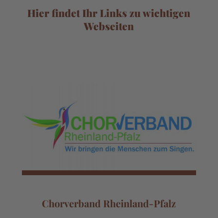
Hier findet Ihr Links zu wichtigen
Webseiten
Chorverband Rheinland-Pfalz