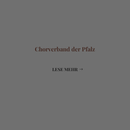
Chorverband der Pfalz
LESE MEHR