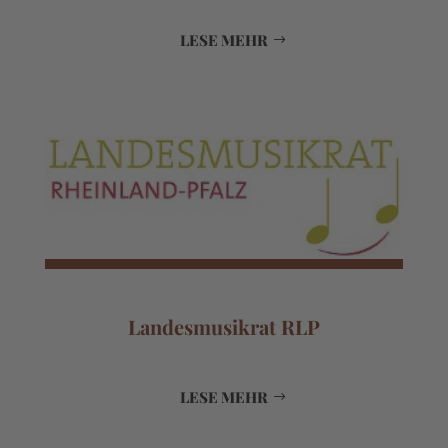
LESE MEHR
Landesmusikrat RLP
LESE MEHR