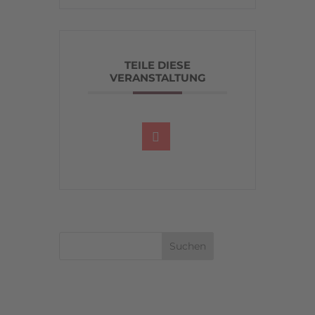
TEILE DIESE
VERANSTALTUNG
Suchen