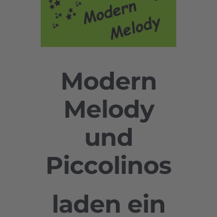
Modern
Melody
und
Piccolinos
laden ein