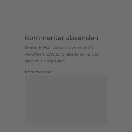
Kommentar absenden
Deine E-Mail-Adresse wird nicht
veröffentlicht.
Erforderliche Felder
sind mit
*
markiert
Kommentar
*