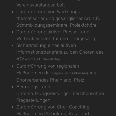
Vereinsvorstandsarbeit
Durchführung von Workshops
thematischer und gesanglicher Art, z.B.
Stimmbildungsseminare, Projektchöre
Durchführung aktiver Presse- und
Werbeaktivitäten für den Chorgesang
Sicherstellung eines aktiven
Informationstransfers zu den Chören des
CV
K
Worms (z.B. Newsletter)
Durchführung von regionalen
Maßnahmen der
des
Region 5 (Rheinhessen)
Chorverbandes Rheinland-Pfalz
Beratungs- und
Unterstützungsleistungen bei chorischen
Fragestellungen
Durchführung von Chor-Coaching-
Maßnahmen (Schulung, Aus- und