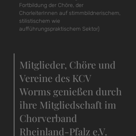
Fortbildung der Chöre, der
ChorleiterInnen auf stimmbildnerischem,
stilistischem wie
aufführungspraktischem Sektor)
Mitglieder, Chöre und
Vereine des KCV
Worms genießen durch
ihre Mitgliedschaft im
Chorverband
Rheinland-Pfalz e.V.