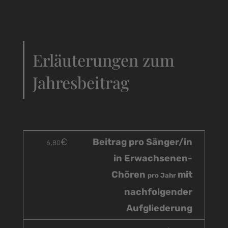
Erläuterungen zum
Jahresbeitrag
,
€
Beitrag pro Sänger/in
6
80
in Erwachsenen-
Chören
mit
pro Jahr
nachfolgender
Aufgliederung