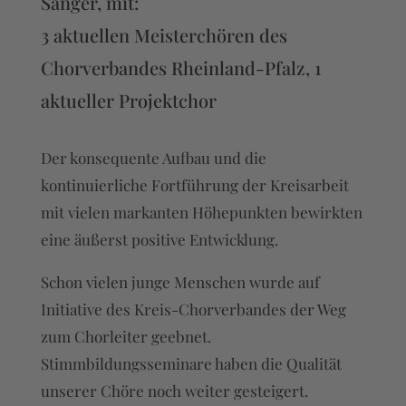
Sänger, mit:
3 aktuellen Meisterchören des
Chorverbandes Rheinland-Pfalz, 1
aktueller Projektchor
Der konsequente Aufbau und die
kontinuierliche Fortführung der Kreisarbeit
mit vielen markanten Höhepunkten bewirkten
eine äußerst positive Entwicklung.
Schon vielen junge Menschen wurde auf
Initiative des Kreis-Chorverbandes der Weg
zum Chorleiter geebnet.
Stimmbildungsseminare haben die Qualität
unserer Chöre noch weiter gesteigert.