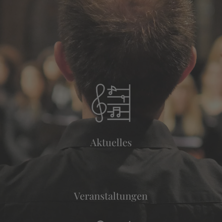
Aktuelles
Veranstaltungen