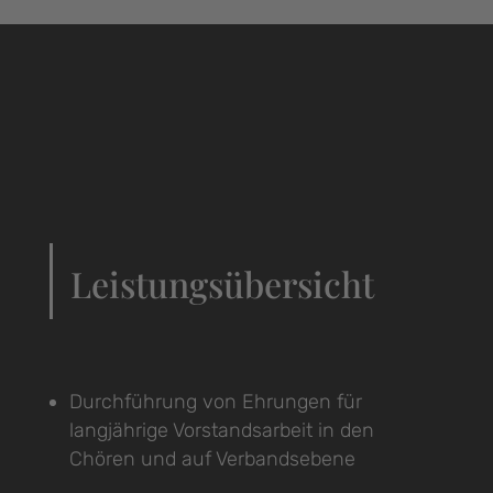
Leistungsübersicht
Durchführung von Ehrungen für
langjährige Vorstandsarbeit in den
Chören und auf Verbandsebene