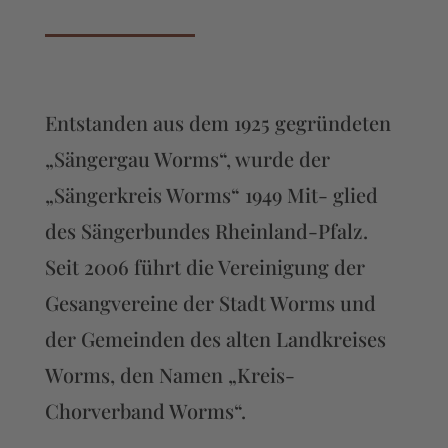
Entstanden aus dem 1925 gegründeten
„Sängergau Worms“, wurde der
„Sängerkreis Worms“ 1949 Mit- glied
des Sängerbundes Rheinland-Pfalz.
Seit 2006 führt die Vereinigung der
Gesangvereine der Stadt Worms und
der Gemeinden des alten Landkreises
Worms, den Namen „Kreis-
Chorverband Worms“.