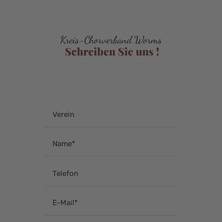
Kreis-Chorverband Worms
Schreiben Sie uns !