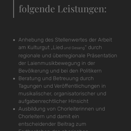
folgende Leistungen:
Anhebung des Stellenwertes der Arbeit
am Kulturgut „Lied
“ durch
und Gesang
regionale und überregionale Präsentation
der Laienmusikbewegung in der
Bevölkerung und bei den Politikern
Beratung und Betreuung durch
Tagungen und Veröffentlichungen in
musikalischer, organisatorischer und
aufgabenrechtlicher Hinsicht
Ausbildung von Chorleiterinnen und
Chorleitern und damit ein
entscheidender Beitrag zum