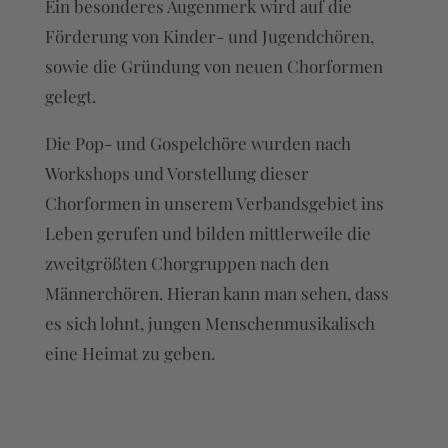
Ein besonderes Augenmerk wird auf die
Förderung von Kinder- und Jugendchören,
sowie die Gründung von neuen Chorformen
gelegt.
Die Pop- und Gospelchöre wurden nach
Workshops und Vorstellung dieser
Chorformen in unserem Verbandsgebiet ins
Leben gerufen und bilden mittlerweile die
zweitgrößten Chorgruppen nach den
Männerchören. Hieran kann man sehen, dass
es sich lohnt, jungen Menschenmusikalisch
eine Heimat zu geben.