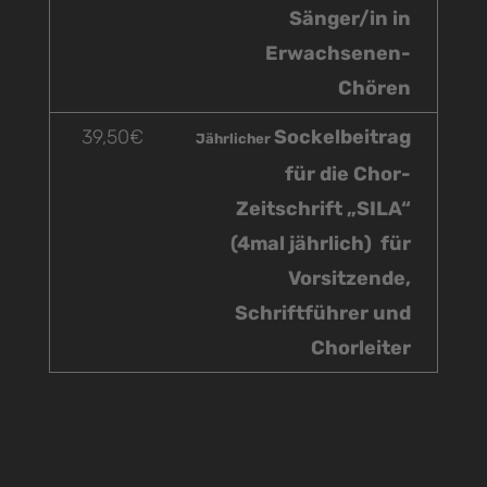
Sänger/in in
Erwachsenen-
Chören
39,50€
Sockelbeitrag
Jährlicher
für die Chor-
Zeitschrift „SILA“
(4mal jährlich) für
Vorsitzende,
Schriftführer und
Chorleiter