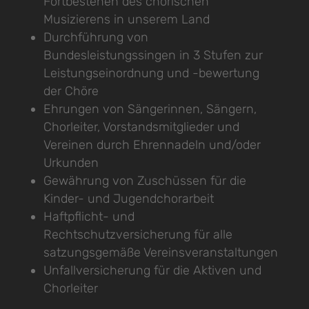
Fortbestehen des chorischen
Musizierens in unserem Land
Durchführung von
Bundesleistungssingen in 3 Stufen zur
Leistungseinordnung und -bewertung
der Chöre
Ehrungen von Sängerinnen, Sängern,
Chorleiter, Vorstandsmitglieder und
Vereinen durch Ehrennadeln und/oder
Urkunden
Gewährung von Zuschüssen für die
Kinder- und Jugendchorarbeit
Haftpflicht- und
Rechtschutzversicherung für alle
satzungsgemäße Vereinsveranstaltungen
Unfallversicherung für die Aktiven und
Chorleiter