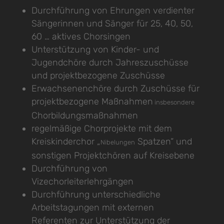
Durchführung von Ehrungen verdienter
Sängerinnen und Sänger für 25, 40, 50,
60 … aktives Chorsingen
Unterstützung von Kinder- und
Jugendchöre durch Jahreszuschüsse
und projektbezogene Zuschüsse
Erwachsenenchöre durch Zuschüsse für
projektbezogene Maßnahmen
insbesondere
Chorbildungsmaßnahmen
regelmäßige Chorprojekte mit dem
Kreiskinderchor „
Spatzen“ und
Nibelungen
sonstigen Projektchören auf Kreisebene
Durchführung von
Vizechorleiterlehrgängen
Durchführung unterschiedliche
Arbeitstagungen mit externen
Referenten zur Unterstützung der