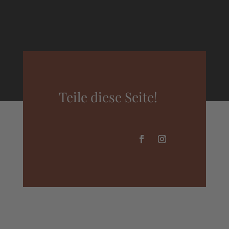
Teile diese Seite!